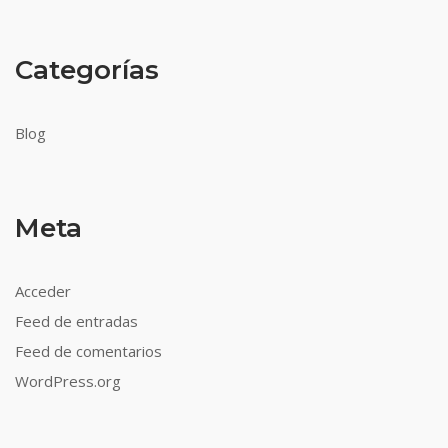
Categorías
Blog
Meta
Acceder
Feed de entradas
Feed de comentarios
WordPress.org