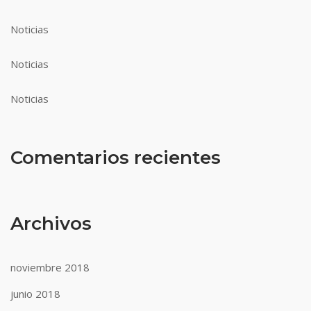
Noticias
Noticias
Noticias
Comentarios recientes
Archivos
noviembre 2018
junio 2018